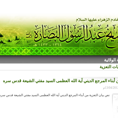
لولائية
ت التعزية
ن أبناء المرجع الديني آية الله العظمى السيد مفتي الشيعة قدس سره
نص بيان التعزية من أبناء المرجع الديني آية الله العظمى السيد مفتي الشيعة قدس سره