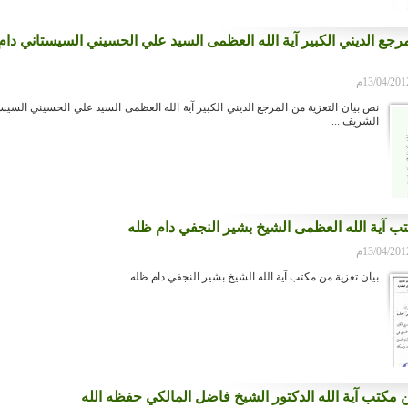
لمرجع الديني الكبير آية الله العظمى السيد علي الحسيني السيستاني دا
نص بيان التعزية من المرجع الديني الكبير آية الله العظمى السيد علي الحسيني السيس
الشريف ...
ب آية الله العظمى الشيخ بشير النجفي دام ظله
بيان تعزية من مكتب آية الله الشيخ بشير النجفي دام ظله
ن مكتب آية الله الدكتور الشيخ فاضل المالكي حفظه الله