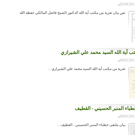
نص بيان تعزية من مكتب آية الله الدكتور الشيخ فاضل المالكي حفظه الله
ب آية الله السيد محمد علي الشيرازي
تعزية من مكتب آية الله السيد محمد علي الشيرازي ...
طباء المنبر الحسيني - القطيف
بيان ملتقى خطباء المنبر الحسيني - القطيف ...