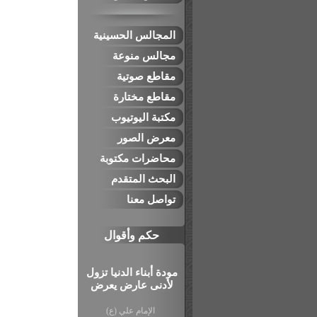
المجالس الحسينية
مجالس منوعة
مقاطع صوتية
مقاطع مختارة
مكتبة اليوتيوب
معرض الصور
محاضرات مكتوبة
البحث المتقدم
تواصل معنا
حكم وأقوال
مودة أبناء الدنيا تزول
لأدنى عارض يعرض
الإمام علي (ع)