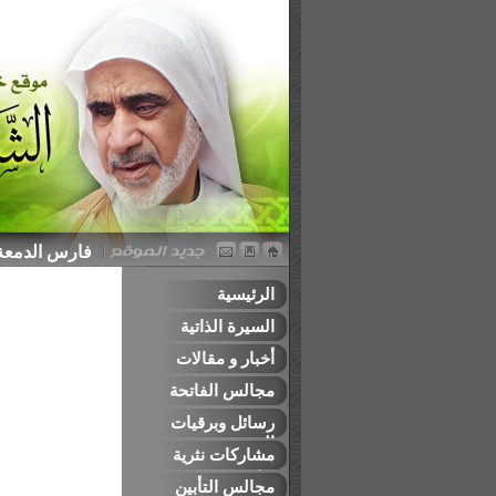
فارس الدمعة ا
الرئيسية
السيرة الذاتية
أخبار و مقالات
مجالس الفاتحة
رسائل وبرقيات
التعزية
مشاركات نثرية
وشعرية
مجالس التأبين