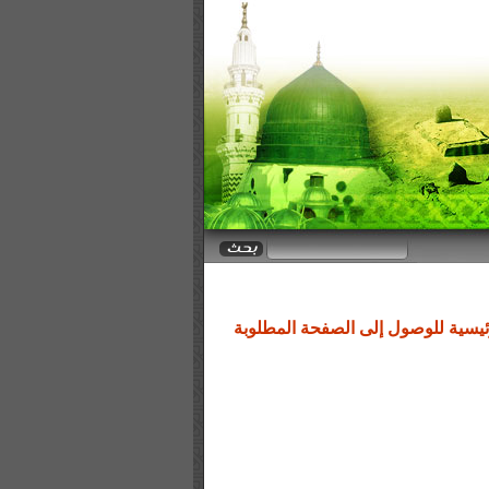
رئيسية للوصول إلى الصفحة المطلوبة